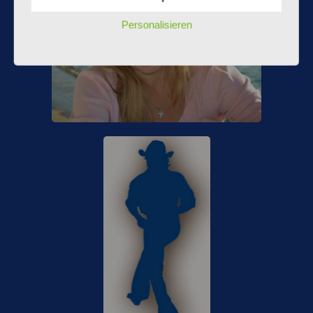
Personalisieren